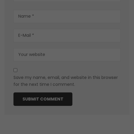
Save my name, email, and website in this browser
for the next time I comment.