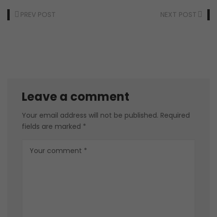
PREV POST
NEXT POST
Leave a comment
Your email address will not be published.
Required
fields are marked
*