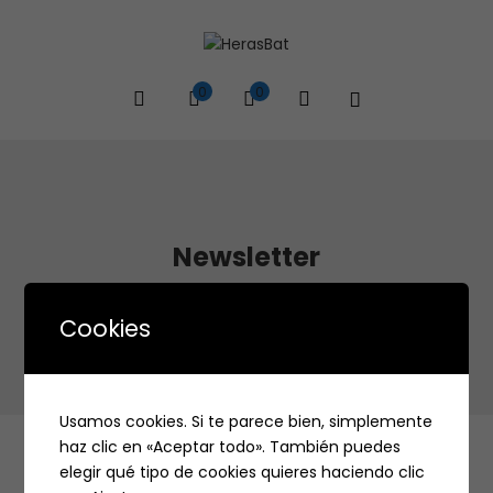
0
0
Newsletter
Home
Newsletter
Cookies
Usamos cookies. Si te parece bien, simplemente
haz clic en «Aceptar todo». También puedes
elegir qué tipo de cookies quieres haciendo clic